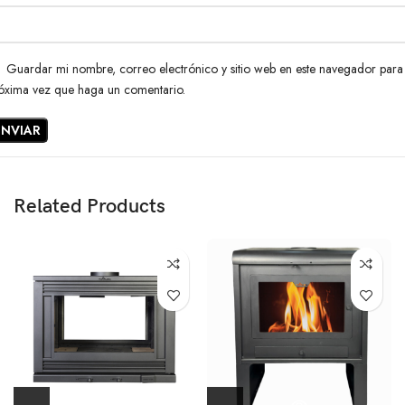
Guardar mi nombre, correo electrónico y sitio web en este navegador para 
óxima vez que haga un comentario.
Related Products