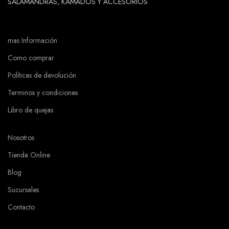
SALAMANDRAS, KAMADOS Y ACCESORIOS
mas Información
Como comprar
Políticas de devolución
Terminos y condiciones
Libro de quejas
Nosotros
Tienda Online
Blog
Sucursales
Contacto