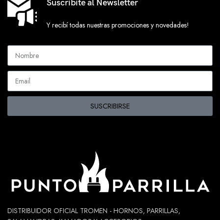
Suscribite al Newsletter
Y recibí todas nuestras promociones y novedades!
SUSCRIBIRSE
DISTRIBUIDOR OFICIAL TROMEN - HORNOS, PARRILLAS,