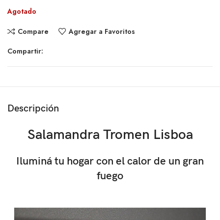
Agotado
Compare
Agregar a Favoritos
Compartir:
Descripción
Salamandra Tromen Lisboa
Iluminá tu hogar con el calor de un gran
fuego