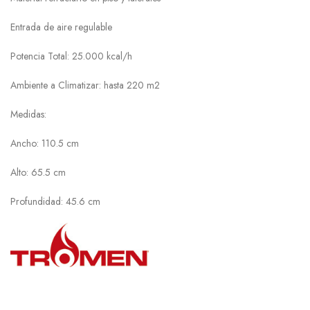
Entrada de aire regulable
Potencia Total: 25.000 kcal/h
Ambiente a Climatizar: hasta 220 m2
Medidas:
Ancho: 110.5 cm
Alto: 65.5 cm
Profundidad: 45.6 cm